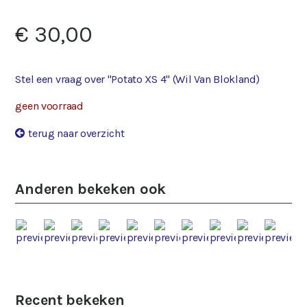
€ 30,00
Stel een vraag over "Potato XS 4" (Wil Van Blokland)
geen voorraad
terug naar overzicht
Anderen bekeken ook
Recent bekeken