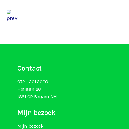
Contact
072 - 201 5000
Hoflaan 26
1861 CR Bergen NH
Mijn bezoek
Mijn bezoek