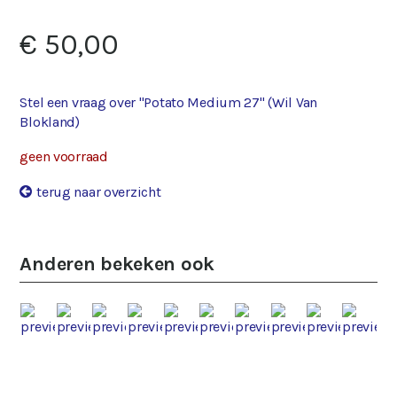
€ 50,00
Stel een vraag over "Potato Medium 27" (Wil Van
Blokland)
geen voorraad
terug naar overzicht
Anderen bekeken ook