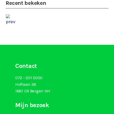
Recent bekeken
Contact
072 - 201 5000
Hoflaan 26
1861 CR Bergen NH
Mijn bezoek