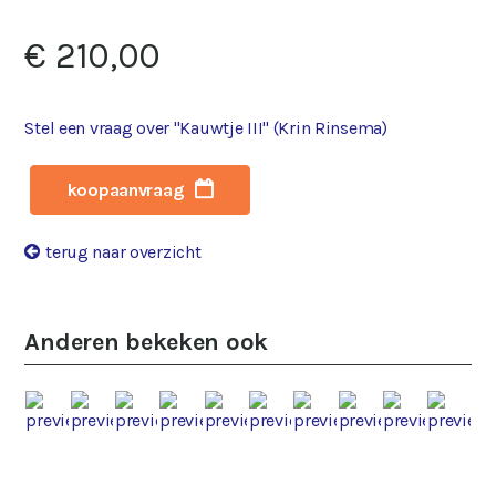
€ 210,00
Stel een vraag over "Kauwtje III" (Krin Rinsema)
koopaanvraag
terug naar overzicht
Anderen bekeken ook