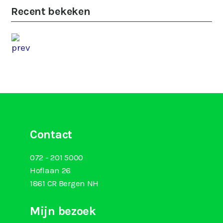
Recent bekeken
Contact
072 - 201 5000
Hoflaan 26
1861 CR Bergen NH
Mijn bezoek