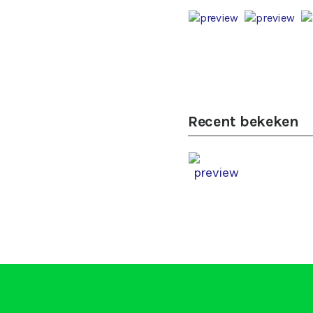
Recent bekeken