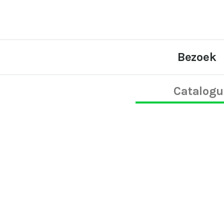
Bezoek
Catalogu