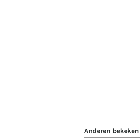
Anderen bekeken