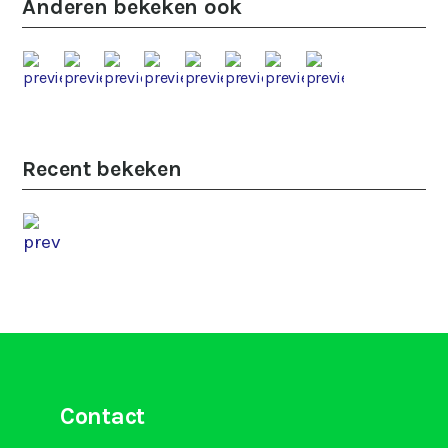
Anderen bekeken ook
Recent bekeken
Contact