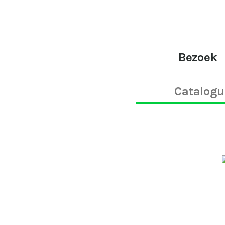
Bezoek
Catalogu