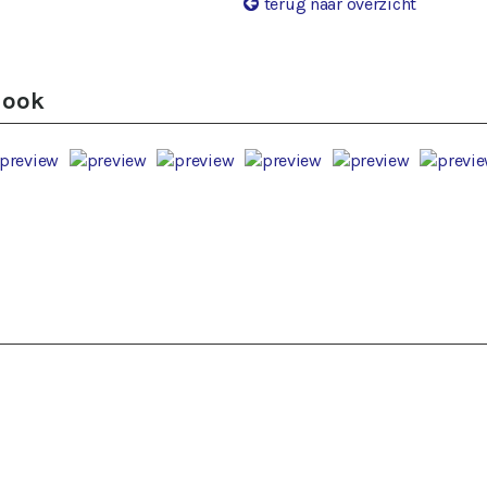
terug naar overzicht
 ook