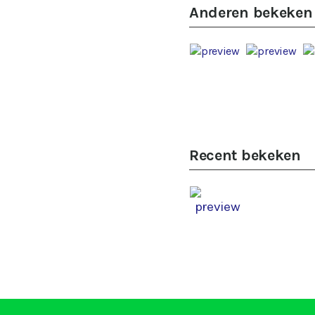
Anderen bekeken
Recent bekeken