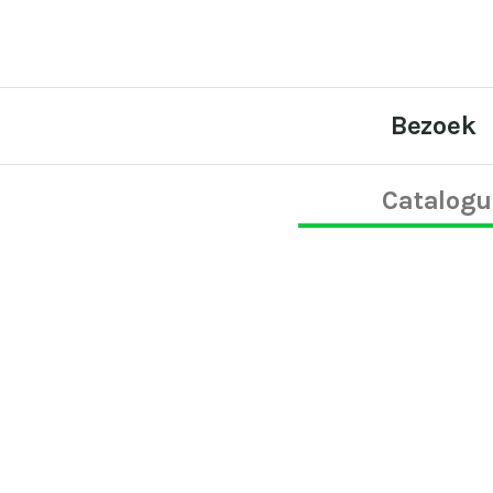
Bezoek
Catalogu