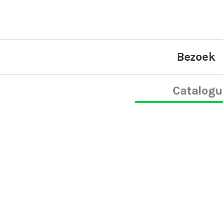
Bezoek
Catalogu