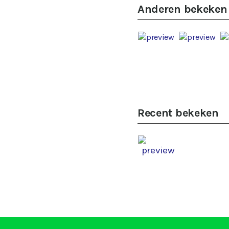
Anderen bekeken
Recent bekeken