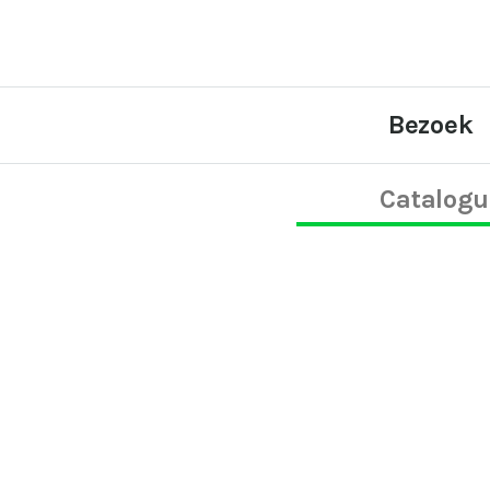
Bezoek
Catalogu