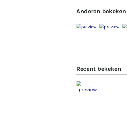
Anderen bekeken
Recent bekeken