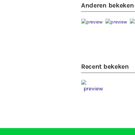
Anderen bekeken
Recent bekeken