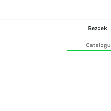
Bezoek
Catalogu