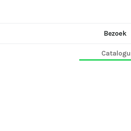
Bezoek
Catalogu