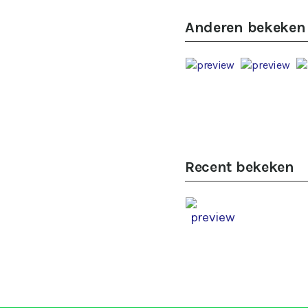
Anderen bekeken
Recent bekeken