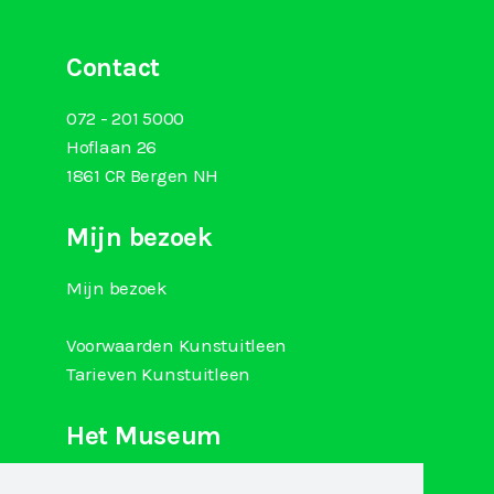
Contact
072 - 201 5000
Hoflaan 26
1861 CR Bergen NH
Mijn bezoek
Mijn bezoek
Voorwaarden Kunstuitleen
Tarieven Kunstuitleen
Het Museum
Over Kranenburgh