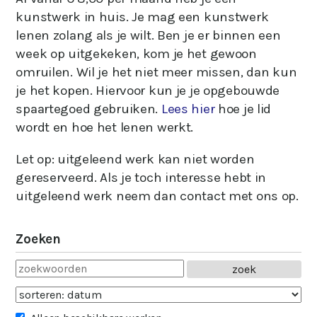
kunstwerk in huis. Je mag een kunstwerk
lenen zolang als je wilt. Ben je er binnen een
week op uitgekeken, kom je het gewoon
omruilen. Wil je het niet meer missen, dan kun
je het kopen. Hiervoor kun je je opgebouwde
spaartegoed gebruiken.
Lees hier
hoe je lid
wordt en hoe het lenen werkt.
Let op: uitgeleend werk kan niet worden
gereserveerd. Als je toch interesse hebt in
uitgeleend werk neem dan contact met ons op.
Zoeken
zoek