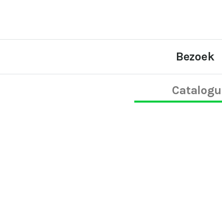
Bezoek
Catalogu